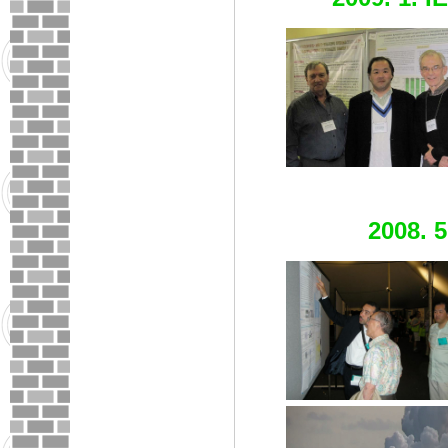
2008. 