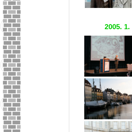
2005. 1