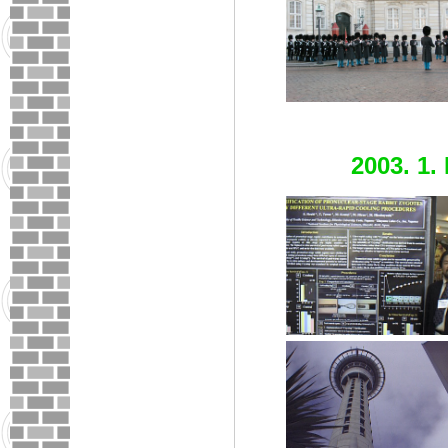
2003. 1.